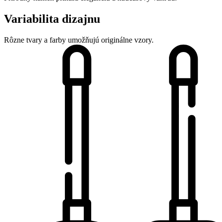
Variabilita dizajnu
Rôzne tvary a farby umožňujú originálne vzory.