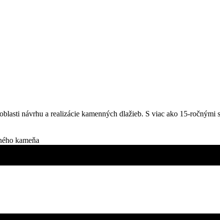
 oblasti návrhu a realizácie kamenných dlažieb. S viac ako 15-ročnými 